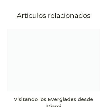
Articulos relacionados
Visitando los Everglades desde
Miami