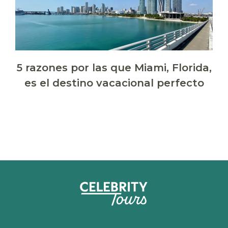
5 razones por las que Miami, Florida,
es el destino vacacional perfecto