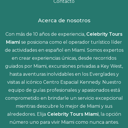
Contacto
Acerca de nosotros
Con más de 10 años de experiencia,
Celebrity Tours
Miami
se posiciona como el operador turístico líder
de actividades en español en Miami. Somos expertos
en crear experiencias únicas, desde recorridos
guiados por Miami, excursiones privadas a Key West,
hasta aventuras inolvidables en los Everglades y
visitas al icónico Centro Espacial Kennedy. Nuestro
equipo de guías profesionales y apasionados está
comprometido en brindarle un servicio excepcional
mientras descubre lo mejor de Miami y sus
alrededores. Elija
Celebrity Tours Miami
, la opción
número uno para vivir Miami como nunca antes.