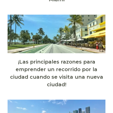
¡Las principales razones para
emprender un recorrido por la
ciudad cuando se visita una nueva
ciudad!