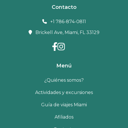
Contacto
+1 786-874-0811
Brickell Ave, Miami, FL 33129
Menú
¿Quiénes somos?
Actividades y excursiones
Guía de viajes Miami
Afiliados