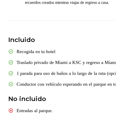
recuerdos creados mientras viajas de regreso a casa.
Incluido
Recogida en tu hotel
Traslado privado de Miami a KSC y regreso a Miam
1 parada para uso de baños a lo largo de la ruta (opc
Conductor con vehículo esperando en el parque en t
No incluido
Entradas al parque.