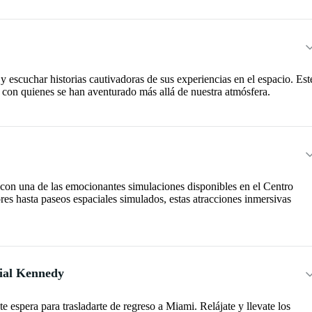
 y escuchar historias cautivadoras de sus experiencias en el espacio. Est
 con quienes se han aventurado más allá de nuestra atmósfera.
a con una de las emocionantes simulaciones disponibles en el Centro
s hasta paseos espaciales simulados, estas atracciones inmersivas
cial Kennedy
te espera para trasladarte de regreso a Miami. Relájate y llevate los