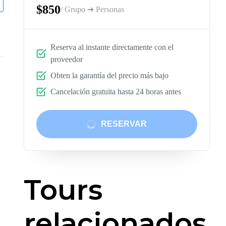
$850
/ Grupo ➜ Personas
Reserva al instante directamente con el
proveedor
Obten la garantía del precio más bajo
Cancelación gratuita hasta 24 horas antes
RESERVAR
Tours
relacionados