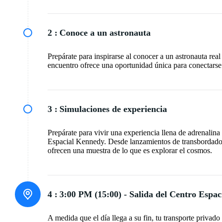
2 :
Conoce a un astronauta
Prepárate para inspirarse al conocer a un astronauta real
encuentro ofrece una oportunidad única para conectarse
3 :
Simulaciones de experiencia
Prepárate para vivir una experiencia llena de adrenalin
Espacial Kennedy. Desde lanzamientos de transbordadore
ofrecen una muestra de lo que es explorar el cosmos.
4 :
3:00 PM (15:00) - Salida del Centro Espa
A medida que el día llega a su fin, tu transporte privado 