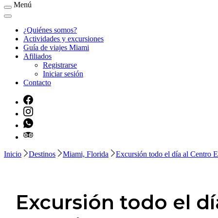
Menú
¿Quiénes somos?
Actividades y excursiones
Guía de viajes Miami
Afiliados
Registrarse
Iniciar sesión
Contacto
Inicio
Destinos
Miami, Florida
Excursión todo el día al Centro 
Excursión todo el dí