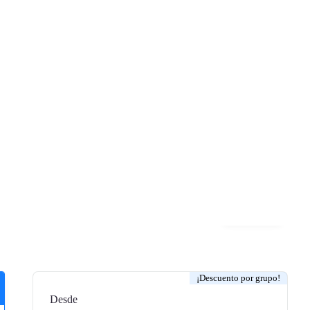
Galería
¡Descuento por grupo!
Desde