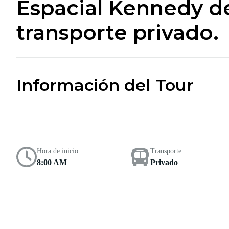
Espacial Kennedy d
transporte privado.
Información del Tour
Hora de inicio
Transporte
8:00 AM
Privado