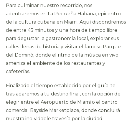
Para culminar nuestro recorrido, nos
adentraremos en La Pequeña Habana, epicentro
de la cultura cubana en Miami. Aquí dispondremos
de entre 45 minutos y una hora de tiempo libre
para degustar la gastronomía local, explorar sus
calles llenas de historia y visitar el famoso Parque
del Dominó, donde el ritmo de la música en vivo
ameniza el ambiente de los restaurantes y
cafeterías.
Finalizado el tiempo establecido por el guía, te
trasladaremos a tu destino final, con la opción de
elegir entre el Aeropuerto de Miami o el centro
comercial Bayside Marketplace, donde concluirá
nuestra inolvidable travesía por la ciudad.