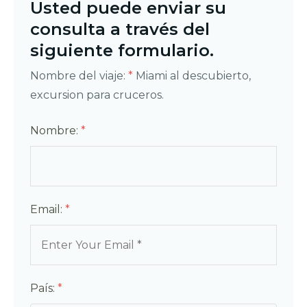
Usted puede enviar su
consulta a través del
siguiente formulario.
Nombre del viaje:
*
Miami al descubierto,
excursion para cruceros.
Nombre:
*
Email:
*
País:
*