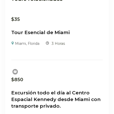
$
35
Tour Esencial de Miami
Miami, Florida
3 Horas
$
850
Excursión todo el día al Centro
Espacial Kennedy desde Miami con
transporte privado.