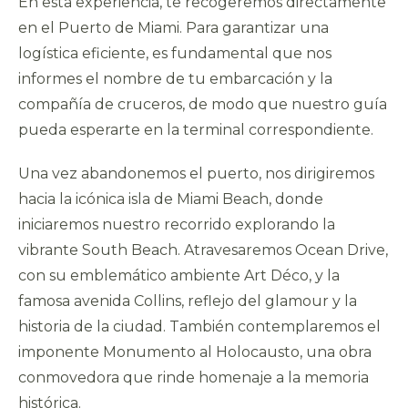
En esta experiencia, te recogeremos directamente
en el Puerto de Miami. Para garantizar una
logística eficiente, es fundamental que nos
informes el nombre de tu embarcación y la
compañía de cruceros, de modo que nuestro guía
pueda esperarte en la terminal correspondiente.
Una vez abandonemos el puerto, nos dirigiremos
hacia la icónica isla de Miami Beach, donde
iniciaremos nuestro recorrido explorando la
vibrante South Beach. Atravesaremos Ocean Drive,
con su emblemático ambiente Art Déco, y la
famosa avenida Collins, reflejo del glamour y la
historia de la ciudad. También contemplaremos el
imponente Monumento al Holocausto, una obra
conmovedora que rinde homenaje a la memoria
histórica.