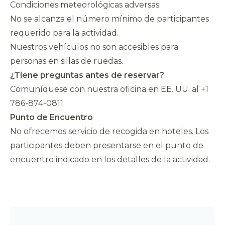
Condiciones meteorológicas adversas.
No se alcanza el número mínimo de participantes
requerido para la actividad.
Nuestros vehículos no son accesibles para
personas en sillas de ruedas.
¿Tiene preguntas antes de reservar?
Comuníquese con nuestra oficina en EE. UU. al +1
786-874-0811
Punto de Encuentro
No ofrecemos servicio de recogida en hoteles. Los
participantes deben presentarse en el punto de
encuentro indicado en los detalles de la actividad.