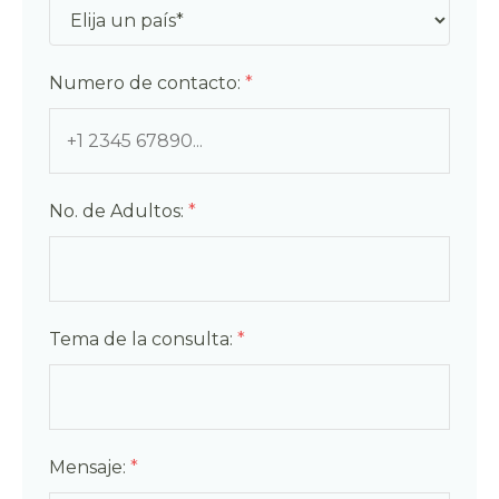
Numero de contacto:
*
No. de Adultos:
*
Tema de la consulta:
*
Mensaje:
*