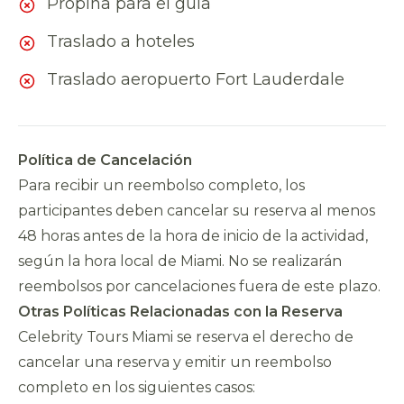
Propina para el guía
Traslado a hoteles
Traslado aeropuerto Fort Lauderdale
Política de Cancelación
Para recibir un reembolso completo, los
participantes deben cancelar su reserva al menos
48 horas antes de la hora de inicio de la actividad,
según la hora local de Miami. No se realizarán
reembolsos por cancelaciones fuera de este plazo.
Otras Políticas Relacionadas con la Reserva
Celebrity Tours Miami se reserva el derecho de
cancelar una reserva y emitir un reembolso
completo en los siguientes casos: