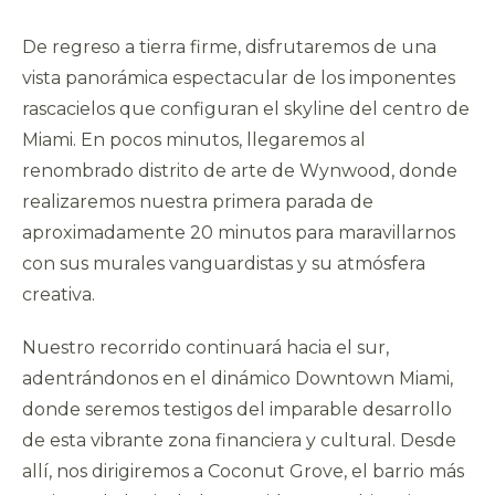
De regreso a tierra firme, disfrutaremos de una
vista panorámica espectacular de los imponentes
rascacielos que configuran el skyline del centro de
Miami. En pocos minutos, llegaremos al
renombrado distrito de arte de Wynwood, donde
realizaremos nuestra primera parada de
aproximadamente 20 minutos para maravillarnos
con sus murales vanguardistas y su atmósfera
creativa.
Nuestro recorrido continuará hacia el sur,
adentrándonos en el dinámico Downtown Miami,
donde seremos testigos del imparable desarrollo
de esta vibrante zona financiera y cultural. Desde
allí, nos dirigiremos a Coconut Grove, el barrio más