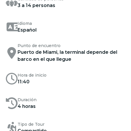
3 a 14 personas
Idioma
Español
Punto de encuentro
Puerto de Miami, la terminal depende del
barco en el que llegue
Hora de inicio
11:40
Duración
4 horas
Tipo de Tour
Compartido