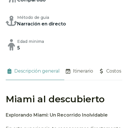
Método de guia
Narración en directo
Edad minima
5
Descripción general
Itinerario
Costos
Miami al descubierto
Explorando Miami: Un Recorrido Inolvidable