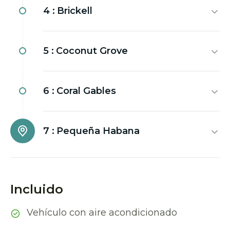
4 :
Brickell
5 :
Coconut Grove
6 :
Coral Gables
7 :
Pequeña Habana
Incluido
Vehículo con aire acondicionado