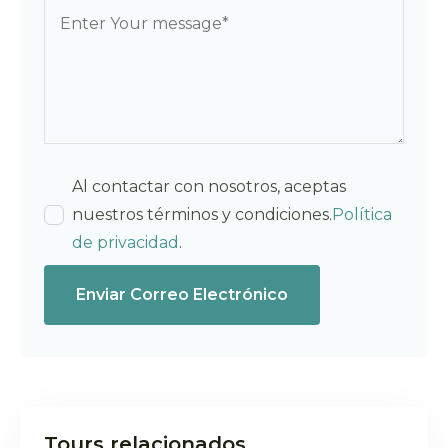
Al contactar con nosotros, aceptas
nuestros términos y condiciones.
Política
de privacidad
.
Enviar Correo Electrónico
Tours relacionados