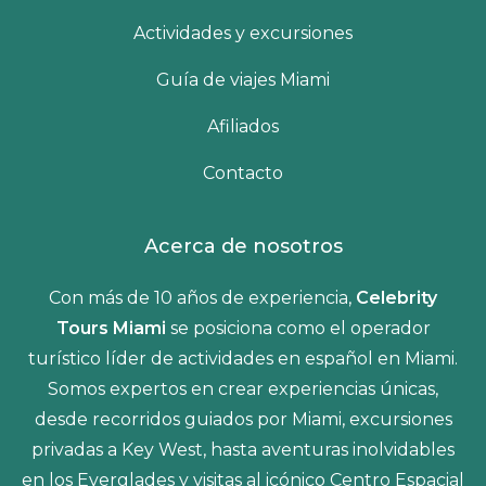
Actividades y excursiones
Guía de viajes Miami
Afiliados
Contacto
Acerca de nosotros
Con más de 10 años de experiencia,
Celebrity
Tours Miami
se posiciona como el operador
turístico líder de actividades en español en Miami.
Somos expertos en crear experiencias únicas,
desde recorridos guiados por Miami, excursiones
privadas a Key West, hasta aventuras inolvidables
en los Everglades y visitas al icónico Centro Espacial