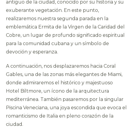
antiguo de la ciudad, conocido por su historia y su
exuberante vegetación. En este punto,
realizaremos nuestra segunda parada en la
emblemática Ermita de la Virgen de la Caridad del
Cobre, un lugar de profundo significado espiritual
para la comunidad cubana y un símbolo de
devoción y esperanza.
A continuación, nos desplazaremos hacia Coral
Gables, una de las zonas más elegantes de Miami,
donde admiraremos el histórico y majestuoso
Hotel Biltmore, un ícono de la arquitectura
mediterránea. También pasaremos por la singular
Piscina Veneciana, una joya escondida que evoca el
romanticismo de Italia en pleno corazón de la
ciudad.