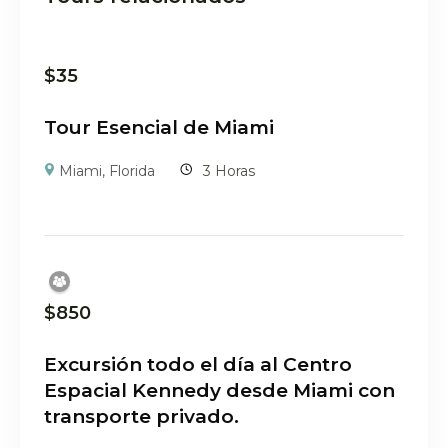
$
35
Tour Esencial de Miami
Miami, Florida
3 Horas
$
850
Excursión todo el día al Centro
Espacial Kennedy desde Miami con
transporte privado.