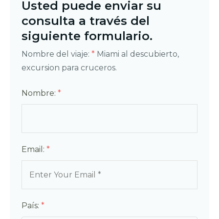
Usted puede enviar su
consulta a través del
siguiente formulario.
Nombre del viaje:
*
Miami al descubierto,
excursion para cruceros.
Nombre:
*
Email:
*
País:
*