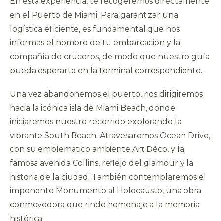
En esta experiencia, te recogeremos directamente
en el Puerto de Miami. Para garantizar una
logística eficiente, es fundamental que nos
informes el nombre de tu embarcación y la
compañía de cruceros, de modo que nuestro guía
pueda esperarte en la terminal correspondiente.
Una vez abandonemos el puerto, nos dirigiremos
hacia la icónica isla de Miami Beach, donde
iniciaremos nuestro recorrido explorando la
vibrante South Beach. Atravesaremos Ocean Drive,
con su emblemático ambiente Art Déco, y la
famosa avenida Collins, reflejo del glamour y la
historia de la ciudad. También contemplaremos el
imponente Monumento al Holocausto, una obra
conmovedora que rinde homenaje a la memoria
histórica.