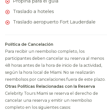
Propina para el guía
Traslado a hoteles
Traslado aeropuerto Fort Lauderdale
Política de Cancelación
Para recibir un reembolso completo, los
participantes deben cancelar su reserva al menos
48 horas antes de la hora de inicio de la actividad,
según la hora local de Miami. No se realizarán
reembolsos por cancelaciones fuera de este plazo.
Otras Políticas Relacionadas con la Reserva
Celebrity Tours Miami se reserva el derecho de
cancelar una reserva y emitir un reembolso
completo en los siguientes casos: