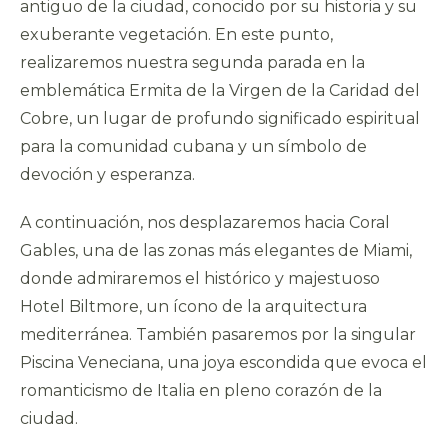
antiguo de la ciudad, conocido por su historia y su
exuberante vegetación. En este punto,
realizaremos nuestra segunda parada en la
emblemática Ermita de la Virgen de la Caridad del
Cobre, un lugar de profundo significado espiritual
para la comunidad cubana y un símbolo de
devoción y esperanza.
A continuación, nos desplazaremos hacia Coral
Gables, una de las zonas más elegantes de Miami,
donde admiraremos el histórico y majestuoso
Hotel Biltmore, un ícono de la arquitectura
mediterránea. También pasaremos por la singular
Piscina Veneciana, una joya escondida que evoca el
romanticismo de Italia en pleno corazón de la
ciudad.