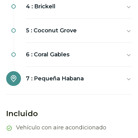
4 :
Brickell
5 :
Coconut Grove
6 :
Coral Gables
7 :
Pequeña Habana
Incluido
Vehículo con aire acondicionado