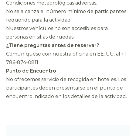
Condiciones meteorológicas adversas.
No se alcanza el número mínimo de participantes
requerido para la actividad.
Nuestros vehículos no son accesibles para
personas en sillas de ruedas.
¿Tiene preguntas antes de reservar?
Comuníquese con nuestra oficina en EE. UU. al +1
786-874-0811
Punto de Encuentro
No ofrecemos servicio de recogida en hoteles. Los
participantes deben presentarse en el punto de
encuentro indicado en los detalles de la actividad.