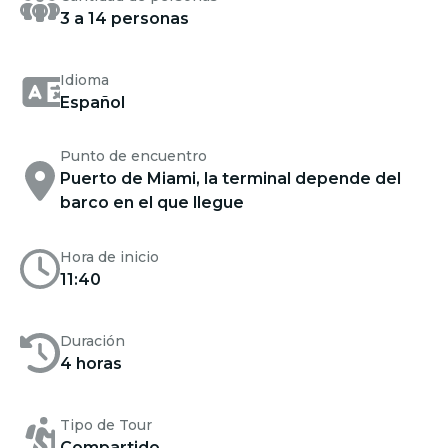
3 a 14 personas
Idioma
Español
Punto de encuentro
Puerto de Miami, la terminal depende del
barco en el que llegue
Hora de inicio
11:40
Duración
4 horas
Tipo de Tour
Compartido