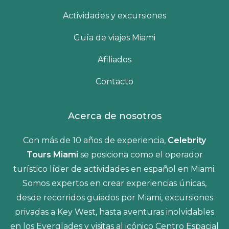
Actividades y excursiones
Guía de viajes Miami
Afiliados
Contacto
Acerca de nosotros
Con más de 10 años de experiencia,
Celebrity
Tours Miami
se posiciona como el operador
turístico líder de actividades en español en Miami.
Somos expertos en crear experiencias únicas,
desde recorridos guiados por Miami, excursiones
privadas a Key West, hasta aventuras inolvidables
en los Everglades y visitas al icónico Centro Espacial