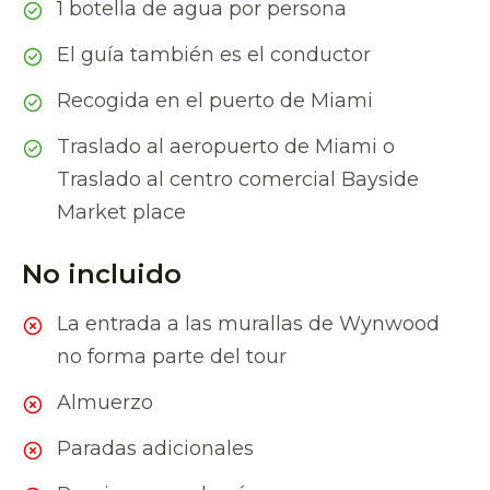
1 botella de agua por persona
El guía también es el conductor
Recogida en el puerto de Miami
Traslado al aeropuerto de Miami o
Traslado al centro comercial Bayside
Market place
No incluido
La entrada a las murallas de Wynwood
no forma parte del tour
Almuerzo
Paradas adicionales