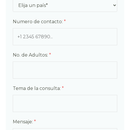
Numero de contacto:
*
No. de Adultos:
*
Tema de la consulta:
*
Mensaje:
*