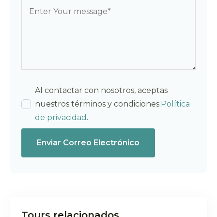
Al contactar con nosotros, aceptas
nuestros términos y condiciones.
Política
de privacidad
.
Enviar Correo Electrónico
Tours relacionados