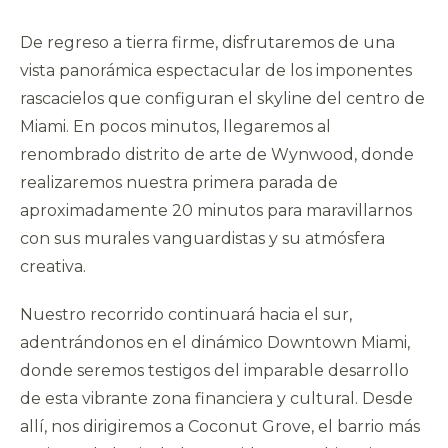
De regreso a tierra firme, disfrutaremos de una
vista panorámica espectacular de los imponentes
rascacielos que configuran el skyline del centro de
Miami. En pocos minutos, llegaremos al
renombrado distrito de arte de Wynwood, donde
realizaremos nuestra primera parada de
aproximadamente 20 minutos para maravillarnos
con sus murales vanguardistas y su atmósfera
creativa.
Nuestro recorrido continuará hacia el sur,
adentrándonos en el dinámico Downtown Miami,
donde seremos testigos del imparable desarrollo
de esta vibrante zona financiera y cultural. Desde
allí, nos dirigiremos a Coconut Grove, el barrio más