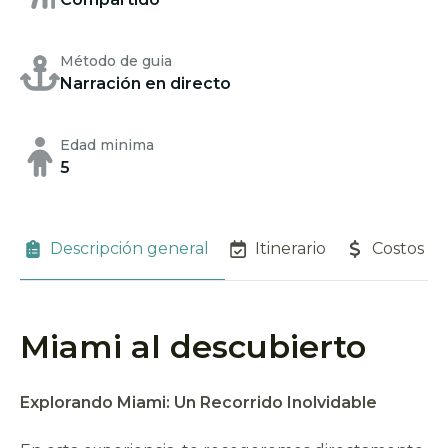
Método de guia
Narración en directo
Edad minima
5
Descripción general
Itinerario
Costos
Miami al descubierto
Explorando Miami: Un Recorrido Inolvidable