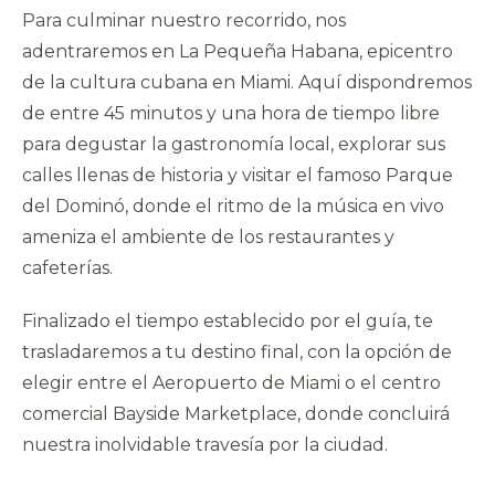
Para culminar nuestro recorrido, nos
adentraremos en La Pequeña Habana, epicentro
de la cultura cubana en Miami. Aquí dispondremos
de entre 45 minutos y una hora de tiempo libre
para degustar la gastronomía local, explorar sus
calles llenas de historia y visitar el famoso Parque
del Dominó, donde el ritmo de la música en vivo
ameniza el ambiente de los restaurantes y
cafeterías.
Finalizado el tiempo establecido por el guía, te
trasladaremos a tu destino final, con la opción de
elegir entre el Aeropuerto de Miami o el centro
comercial Bayside Marketplace, donde concluirá
nuestra inolvidable travesía por la ciudad.