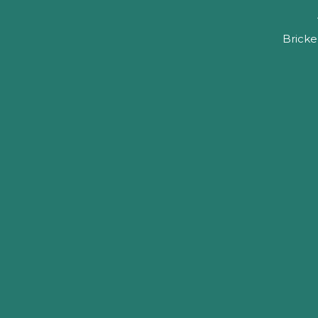
Bricke