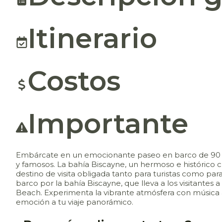
Itinerario
Costos
Importante
Embárcate en un emocionante paseo en barco de 90 minu
y famosos. La bahía Biscayne, un hermoso e histórico 
destino de visita obligada tanto para turistas como pa
barco por la bahía Biscayne, que lleva a los visitantes a
Beach. Experimenta la vibrante atmósfera con música
emoción a tu viaje panorámico.