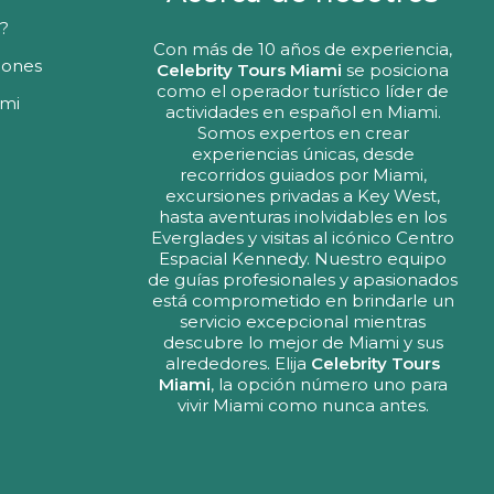
?
Con más de 10 años de experiencia,
iones
Celebrity Tours Miami
se posiciona
como el operador turístico líder de
ami
actividades en español en Miami.
Somos expertos en crear
experiencias únicas, desde
recorridos guiados por Miami,
excursiones privadas a Key West,
hasta aventuras inolvidables en los
Everglades y visitas al icónico Centro
Espacial Kennedy. Nuestro equipo
de guías profesionales y apasionados
está comprometido en brindarle un
servicio excepcional mientras
descubre lo mejor de Miami y sus
alrededores. Elija
Celebrity Tours
Miami
, la opción número uno para
vivir Miami como nunca antes.