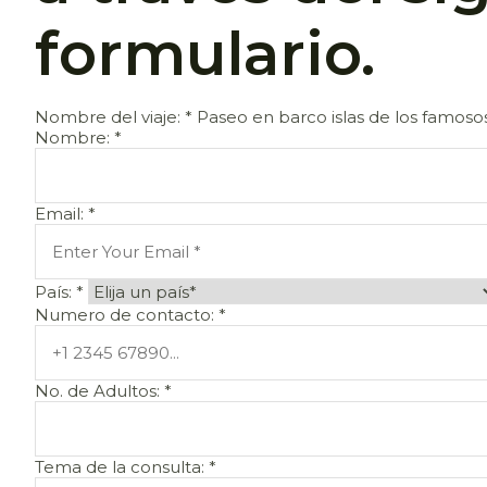
formulario.
Nombre del viaje:
*
Paseo en barco islas de los famoso
Nombre:
*
Email:
*
País:
*
Numero de contacto:
*
No. de Adultos:
*
Tema de la consulta:
*