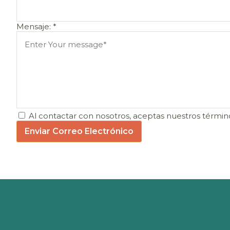
Mensaje:
*
Al contactar con nosotros, aceptas nuestros términ
Enviar Correo Electrónico