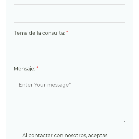
Tema de la consulta:
*
Mensaje:
*
Al contactar con nosotros, aceptas