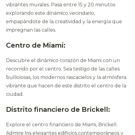
vibrantes murales. Pasa entre 15 y 20 minutos
explorando este dinámico vecindario,
empapándote de la creatividad y la energía que
impregnan las calles.
Centro de Miami:
Descubre el dinámico corazón de Miami con un
recorrido por el centro. Sea testigo de las calles
bulliciosas, los modernos rascacielos y la atmósfera
vibrante que hacen de este distrito el centro de la
ciudad.
Distrito financiero de Brickell:
Explore el centro financiero de Miami, Brickell.
Admire los elegantes edificios contemporáneos y