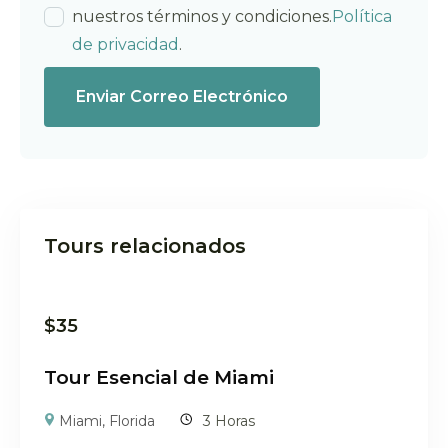
nuestros términos y condiciones.
Política
de privacidad
.
Enviar Correo Electrónico
Tours relacionados
$
35
Tour Esencial de Miami
Miami, Florida
3 Horas