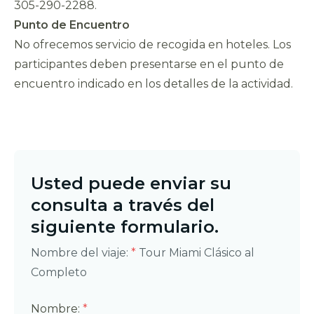
305-290-2288.
Punto de Encuentro
No ofrecemos servicio de recogida en hoteles. Los
participantes deben presentarse en el punto de
encuentro indicado en los detalles de la actividad.
Usted puede enviar su
consulta a través del
siguiente formulario.
Nombre del viaje:
*
Tour Miami Clásico al
Completo
Nombre:
*