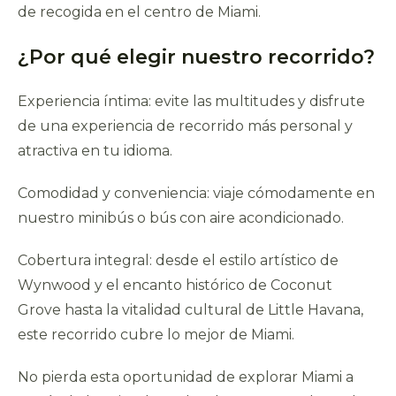
de recogida en el centro de Miami.
¿Por qué elegir nuestro recorrido?
Experiencia íntima: evite las multitudes y disfrute
de una experiencia de recorrido más personal y
atractiva en tu idioma.
Comodidad y conveniencia: viaje cómodamente en
nuestro minibús o bús con aire acondicionado.
Cobertura integral: desde el estilo artístico de
Wynwood y el encanto histórico de Coconut
Grove hasta la vitalidad cultural de Little Havana,
este recorrido cubre lo mejor de Miami.
No pierda esta oportunidad de explorar Miami a