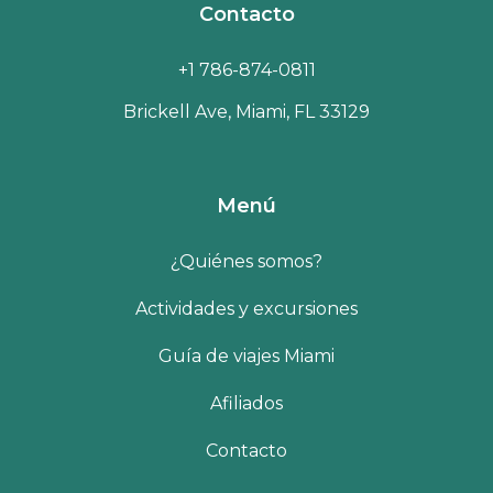
Contacto
+1 786-874-0811
Brickell Ave, Miami, FL 33129
Menú
¿Quiénes somos?
Actividades y excursiones
Guía de viajes Miami
Afiliados
Contacto