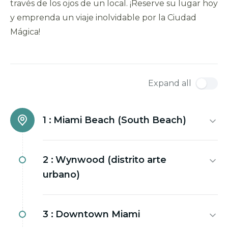
través de los ojos de un local. ¡Reserve su lugar hoy
y emprenda un viaje inolvidable por la Ciudad
Mágica!
Expand all
1 :
Miami Beach (South Beach)
2 :
Wynwood (distrito arte
urbano)
3 :
Downtown Miami