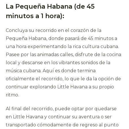
La Pequeña Habana (de 45
minutos a 1 hora):
Concluya su recorrido en el corazón de la
Pequeña Habana, donde pasará de 45 minutos a
una hora experimentando la rica cultura cubana.
Pasee por las animadas calles, disfrute de la cocina
local y descanse en los vibrantes sonidos de la
música cubana. Aquí es donde termina
oficialmente el recorrido, lo que le da la opción de
continuar explorando Little Havana a su propio
ritmo.
Al final del recorrido, puede optar por quedarse
en Little Havana y continuar su aventura o ser
transportado cómodamente de regreso al punto