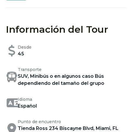
Información del Tour
Desde
45
Transporte
SUV, Minibús o en algunos caso Bús
dependiendo del tamaño del grupo
Idioma
Español
Punto de encuentro
Tienda Ross 234 Biscayne Blvd, Miami, FL