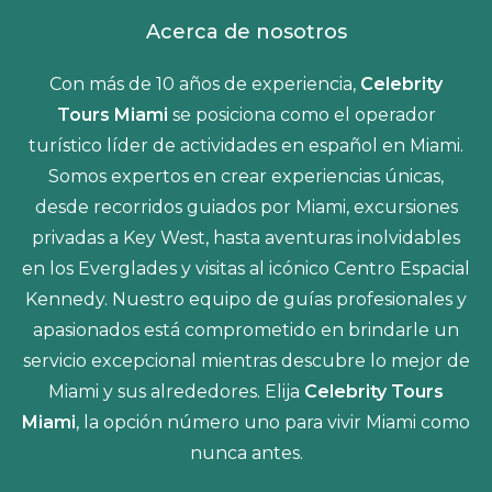
Acerca de nosotros
Con más de 10 años de experiencia,
Celebrity
Tours Miami
se posiciona como el operador
turístico líder de actividades en español en Miami.
Somos expertos en crear experiencias únicas,
desde recorridos guiados por Miami, excursiones
privadas a Key West, hasta aventuras inolvidables
en los Everglades y visitas al icónico Centro Espacial
Kennedy. Nuestro equipo de guías profesionales y
apasionados está comprometido en brindarle un
servicio excepcional mientras descubre lo mejor de
Miami y sus alrededores. Elija
Celebrity Tours
Miami
, la opción número uno para vivir Miami como
nunca antes.