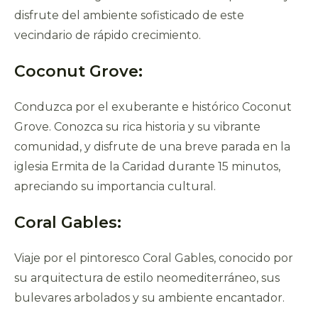
disfrute del ambiente sofisticado de este
vecindario de rápido crecimiento.
Coconut Grove:
Conduzca por el exuberante e histórico Coconut
Grove. Conozca su rica historia y su vibrante
comunidad, y disfrute de una breve parada en la
iglesia Ermita de la Caridad durante 15 minutos,
apreciando su importancia cultural.
Coral Gables:
Viaje por el pintoresco Coral Gables, conocido por
su arquitectura de estilo neomediterráneo, sus
bulevares arbolados y su ambiente encantador.