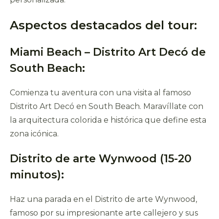
Aspectos destacados del tour:
Miami Beach – Distrito Art Decó de
South Beach:
Comienza tu aventura con una visita al famoso
Distrito Art Decó en South Beach. Maravíllate con
la arquitectura colorida e histórica que define esta
zona icónica.
Distrito de arte Wynwood (15-20
minutos):
Haz una parada en el Distrito de arte Wynwood,
famoso por su impresionante arte callejero y sus