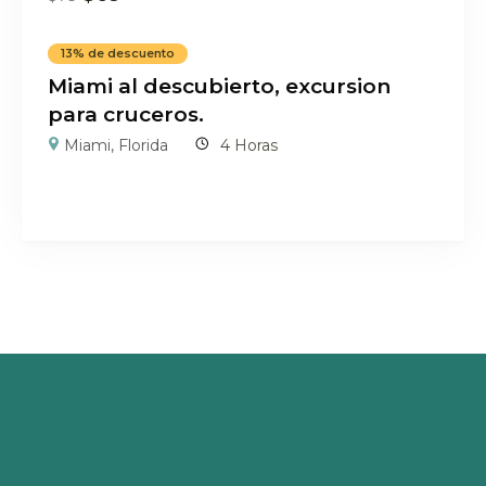
13% de descuento
Miami al descubierto, excursion
para cruceros.
Miami, Florida
4 Horas