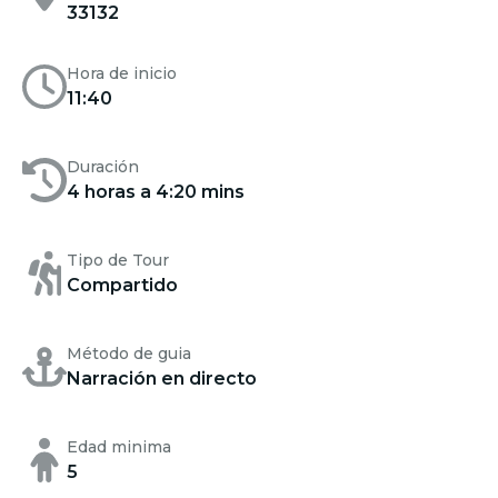
33132
Hora de inicio
11:40
Duración
4 horas a 4:20 mins
Tipo de Tour
Compartido
Método de guia
Narración en directo
Edad minima
5