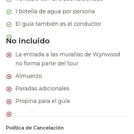
1 botella de agua por persona
El guía también es el conductor
No incluido
La entrada a las murallas de Wynwood
no forma parte del tour
Almuerzo
Paradas adicionales
Propina para el guía
Política de Cancelación