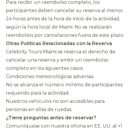
Para recibir un reembolso completo, los
participantes deben cancelar su reserva al menos
24 horas antes de la hora de inicio de la actividad,
según la hora local de Miami. No se realizarán
reembolsos por cancelaciones fuera de este plazo.
Otras Políticas Relacionadas con la Reserva
Celebrity Tours Miami se reserva el derecho de
cancelar una reserva y emitir un reembolso
completo en los siguientes casos:
Condiciones meteorológicas adversas.
No se alcanza el número mínimo de participantes
requerido para la actividad.
Nuestros vehículos no son accesibles para
personas en sillas de ruedas.
¿Tiene preguntas antes de reservar?
Comuníquese con nuestra oficina en EE. UU. al +1