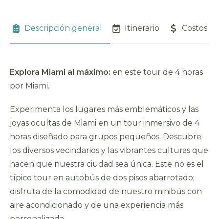
Descripción general
Itinerario
Costos
Explora Miami al máximo:
en este tour de 4 horas
por Miami.
Experimenta los lugares más emblemáticos y las
joyas ocultas de Miami en un tour inmersivo de 4
horas diseñado para grupos pequeños. Descubre
los diversos vecindarios y las vibrantes culturas que
hacen que nuestra ciudad sea única. Este no es el
típico tour en autobús de dos pisos abarrotado;
disfruta de la comodidad de nuestro minibús con
aire acondicionado y de una experiencia más
personalizada.