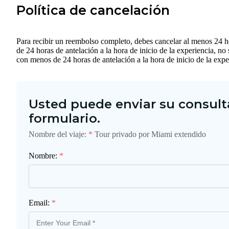
Política de cancelación
Para recibir un reembolso completo, debes cancelar al menos 24 ho
de 24 horas de antelación a la hora de inicio de la experiencia, 
con menos de 24 horas de antelación a la hora de inicio de la expe
Usted puede enviar su consulta
formulario.
Nombre del viaje:
*
Tour privado por Miami extendido
Nombre:
*
Email:
*