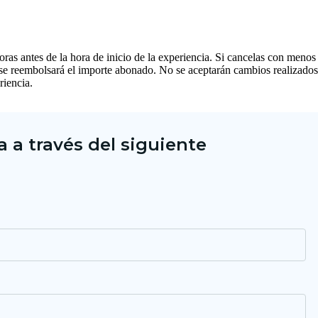
ras antes de la hora de inicio de la experiencia. Si cancelas con menos
no se reembolsará el importe abonado. No se aceptarán cambios realizados
riencia.
 a través del siguiente