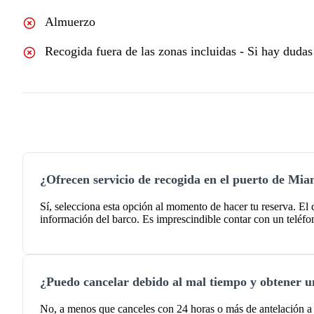
Almuerzo
Recogida fuera de las zonas incluidas - Si hay dudas
¿Ofrecen servicio de recogida en el puerto de Mia
Sí, selecciona esta opción al momento de hacer tu reserva. El 
información del barco. Es imprescindible contar con un teléf
¿Puedo cancelar debido al mal tiempo y obtener 
No, a menos que canceles con 24 horas o más de antelación a l