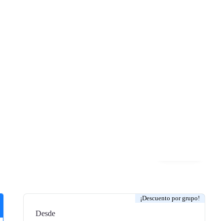
Galería
¡Descuento por grupo!
Desde