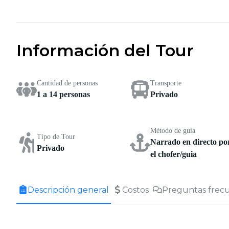
Información del Tour
Cantidad de personas
Transporte
1 a 14 personas
Privado
Método de guia
Tipo de Tour
Narrado en directo po
Privado
el chofer/guia
Descripción general
Costos
Preguntas frec