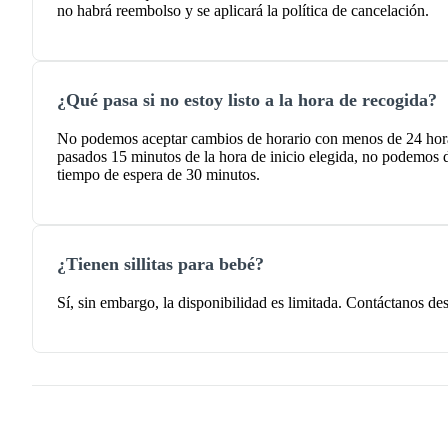
no habrá reembolso y se aplicará la política de cancelación.
¿Qué pasa si no estoy listo a la hora de recogida?
No podemos aceptar cambios de horario con menos de 24 horas
pasados 15 minutos de la hora de inicio elegida, no podemos d
tiempo de espera de 30 minutos.
¿Tienen sillitas para bebé?
Sí, sin embargo, la disponibilidad es limitada. Contáctanos des