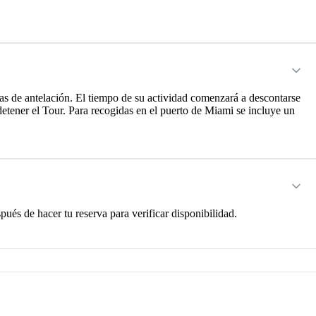
 de antelación. El tiempo de su actividad comenzará a descontarse
etener el Tour. Para recogidas en el puerto de Miami se incluye un
pués de hacer tu reserva para verificar disponibilidad.