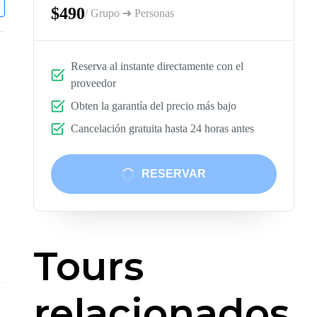
$490
/ Grupo ➜ Personas
Reserva al instante directamente con el
proveedor
Obten la garantía del precio más bajo
Cancelación gratuita hasta 24 horas antes
RESERVAR
Tours
relacionados