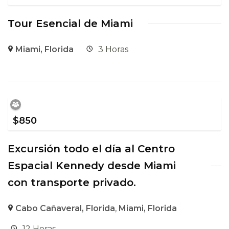
Tour Esencial de Miami
Miami, Florida
3 Horas
$
850
Excursión todo el día al Centro
Espacial Kennedy desde Miami
con transporte privado.
Cabo Cañaveral, Florida
,
Miami, Florida
12 Horas