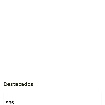
Destacados
$
35