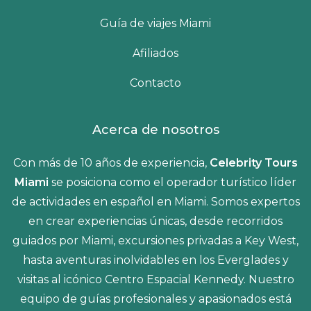
Guía de viajes Miami
Afiliados
Contacto
Acerca de nosotros
Con más de 10 años de experiencia,
Celebrity Tours
Miami
se posiciona como el operador turístico líder
de actividades en español en Miami. Somos expertos
en crear experiencias únicas, desde recorridos
guiados por Miami, excursiones privadas a Key West,
hasta aventuras inolvidables en los Everglades y
visitas al icónico Centro Espacial Kennedy. Nuestro
equipo de guías profesionales y apasionados está