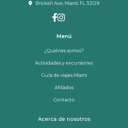
Brickell Ave, Miami, FL 33129
Menú
¿Quiénes somos?
Actividades y excursiones
Guía de viajes Miami
Afiliados
Contacto
Acerca de nosotros