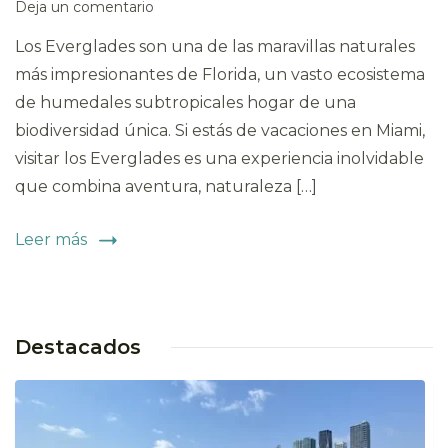
Deja un comentario
Los Everglades son una de las maravillas naturales
más impresionantes de Florida, un vasto ecosistema
de humedales subtropicales hogar de una
biodiversidad única. Si estás de vacaciones en Miami,
visitar los Everglades es una experiencia inolvidable
que combina aventura, naturaleza […]
Leer más
Destacados