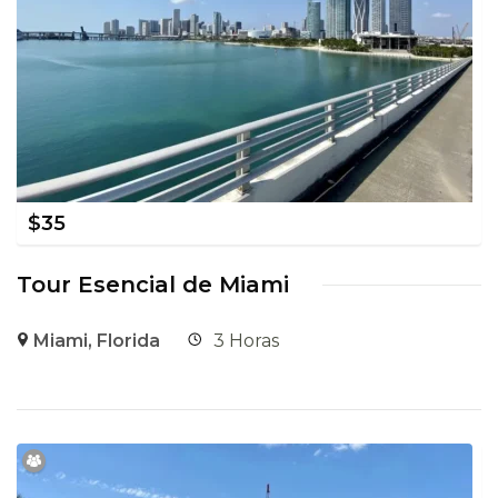
$
35
Tour Esencial de Miami
Miami, Florida
3 Horas