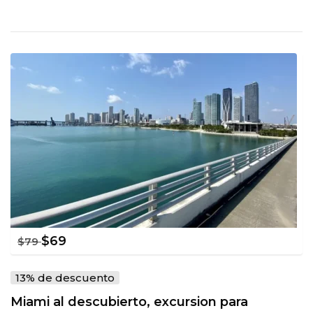
$
69
$
79
13% de descuento
Miami al descubierto, excursion para