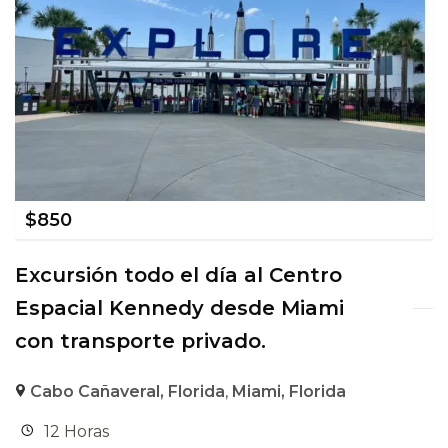
$
850
Excursión todo el día al Centro
Espacial Kennedy desde Miami
con transporte privado.
Cabo Cañaveral, Florida
,
Miami, Florida
12 Horas