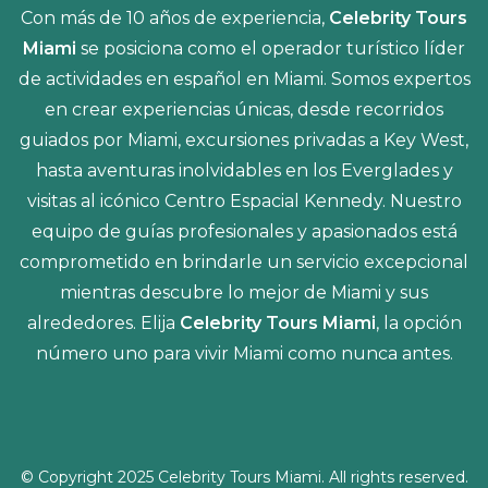
Con más de 10 años de experiencia,
Celebrity Tours
Miami
se posiciona como el operador turístico líder
de actividades en español en Miami. Somos expertos
en crear experiencias únicas, desde recorridos
guiados por Miami, excursiones privadas a Key West,
hasta aventuras inolvidables en los Everglades y
visitas al icónico Centro Espacial Kennedy. Nuestro
equipo de guías profesionales y apasionados está
comprometido en brindarle un servicio excepcional
mientras descubre lo mejor de Miami y sus
alrededores. Elija
Celebrity Tours Miami
, la opción
número uno para vivir Miami como nunca antes.
© Copyright 2025 Celebrity Tours Miami. All rights reserved.